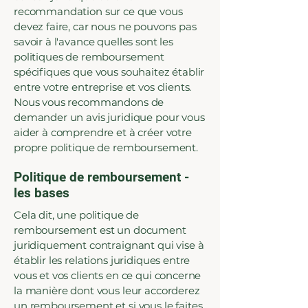
recommandation sur ce que vous
devez faire, car nous ne pouvons pas
savoir à l'avance quelles sont les
politiques de remboursement
spécifiques que vous souhaitez établir
entre votre entreprise et vos clients.
Nous vous recommandons de
demander un avis juridique pour vous
aider à comprendre et à créer votre
propre politique de remboursement.
Politique de remboursement -
les bases
Cela dit, une politique de
remboursement est un document
juridiquement contraignant qui vise à
établir les relations juridiques entre
vous et vos clients en ce qui concerne
la manière dont vous leur accorderez
un remboursement et si vous le faites.