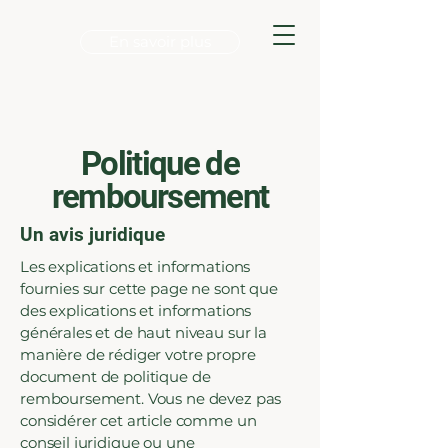
En savoir plus
Politique de
remboursement
Un avis juridique
Les explications et informations
fournies sur cette page ne sont que
des explications et informations
générales et de haut niveau sur la
manière de rédiger votre propre
document de politique de
remboursement. Vous ne devez pas
considérer cet article comme un
conseil juridique ou une