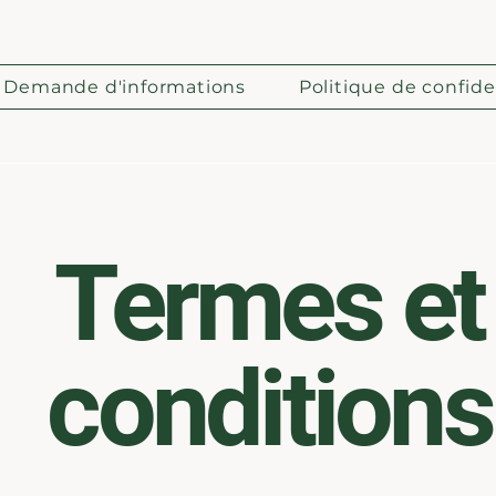
Demande d'informations
Politique de confide
Termes et
conditions