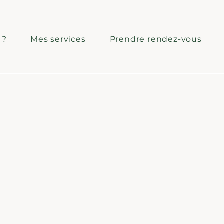
 ?
Mes services
Prendre rendez-vous