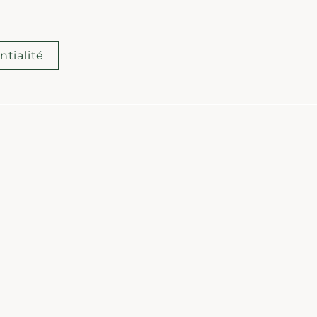
ntialité